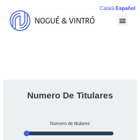
Català
Español
Numero De Titulares
Número de titulares