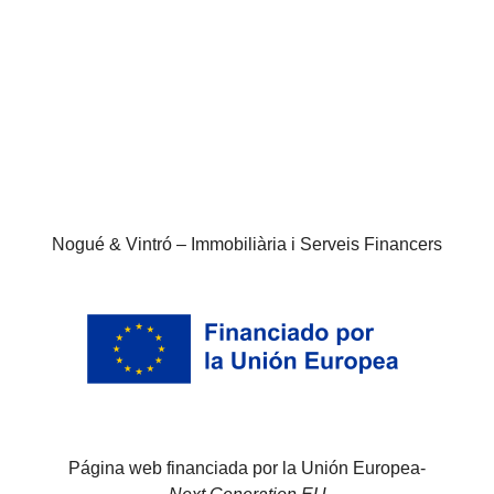
Nogué & Vintró – Immobiliària i Serveis Financers
Página web financiada por la Unión Europea-