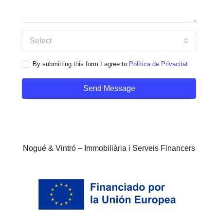
Select
By submitting this form I agree to
Política de Privacitat
Send Message
Nogué & Vintró – Immobiliària i Serveis Financers