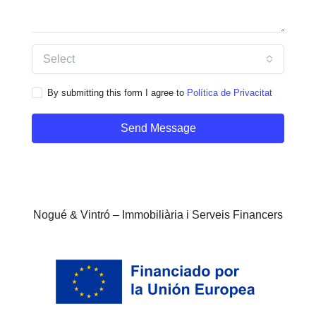
Select
By submitting this form I agree to
Política de Privacitat
Send Message
Nogué & Vintró – Immobiliària i Serveis Financers