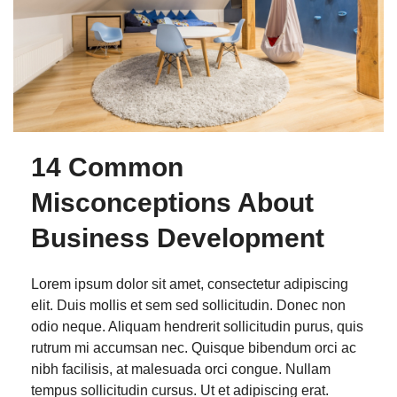
14 Common
Misconceptions About
Business Development
Lorem ipsum dolor sit amet, consectetur adipiscing
elit. Duis mollis et sem sed sollicitudin. Donec non
odio neque. Aliquam hendrerit sollicitudin purus, quis
rutrum mi accumsan nec. Quisque bibendum orci ac
nibh facilisis, at malesuada orci congue. Nullam
tempus sollicitudin cursus. Ut et adipiscing erat.