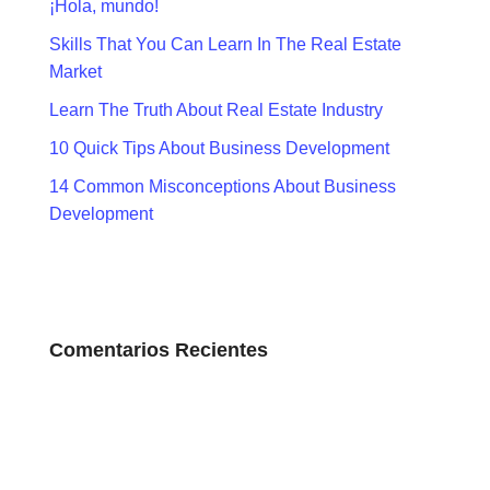
¡Hola, mundo!
Skills That You Can Learn In The Real Estate
Market
Learn The Truth About Real Estate Industry
10 Quick Tips About Business Development
14 Common Misconceptions About Business
Development
Comentarios Recientes