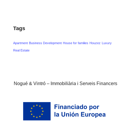
Tags
Apartment
Business Development
House for families
Houzez
Luxury
Real Estate
Nogué & Vintró – Immobiliària i Serveis Financers