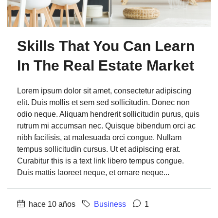
Skills That You Can Learn
In The Real Estate Market
Lorem ipsum dolor sit amet, consectetur adipiscing
elit. Duis mollis et sem sed sollicitudin. Donec non
odio neque. Aliquam hendrerit sollicitudin purus, quis
rutrum mi accumsan nec. Quisque bibendum orci ac
nibh facilisis, at malesuada orci congue. Nullam
tempus sollicitudin cursus. Ut et adipiscing erat.
Curabitur this is a text link libero tempus congue.
Duis mattis laoreet neque, et ornare neque...
hace 10 años
Business
1