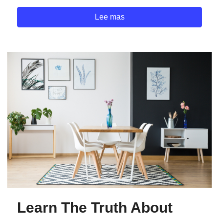
Lee mas
Learn The Truth About