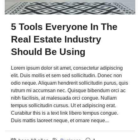
5 Tools Everyone In The
Real Estate Industry
Should Be Using
Lorem ipsum dolor sit amet, consectetur adipiscing
elit. Duis mollis et sem sed sollicitudin. Donec non
odio neque. Aliquam hendrerit sollicitudin purus, quis
rutrum mi accumsan nec. Quisque bibendum orci ac
nibh facilisis, at malesuada orci congue. Nullam
tempus sollicitudin cursus. Ut et adipiscing erat.
Curabitur this is a text link libero tempus congue.
Duis mattis laoreet neque, et ornare neque...