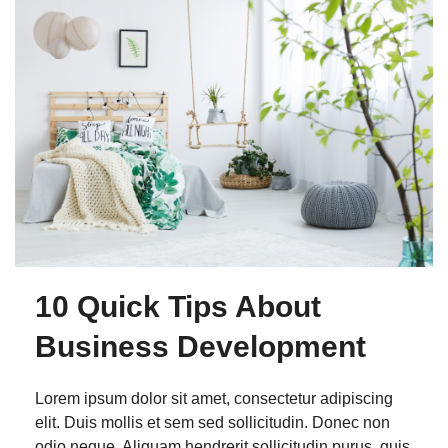
10 Quick Tips About
Business Development
Lorem ipsum dolor sit amet, consectetur adipiscing
elit. Duis mollis et sem sed sollicitudin. Donec non
odio neque. Aliquam hendrerit sollicitudin purus, quis