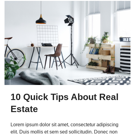
10 Quick Tips About Real
Estate
Lorem ipsum dolor sit amet, consectetur adipiscing
elit. Duis mollis et sem sed sollicitudin. Donec non