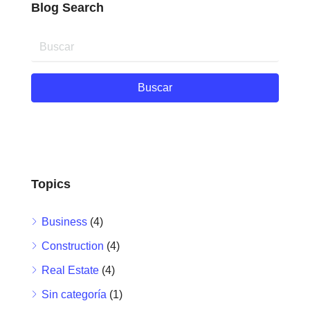
Blog Search
Buscar
Topics
Business
(4)
Construction
(4)
Real Estate
(4)
Sin categoría
(1)