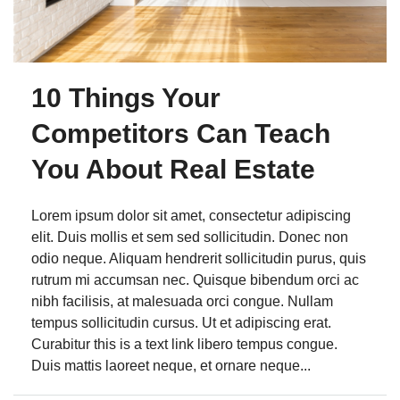
10 Things Your
Competitors Can Teach
You About Real Estate
Lorem ipsum dolor sit amet, consectetur adipiscing
elit. Duis mollis et sem sed sollicitudin. Donec non
odio neque. Aliquam hendrerit sollicitudin purus, quis
rutrum mi accumsan nec. Quisque bibendum orci ac
nibh facilisis, at malesuada orci congue. Nullam
tempus sollicitudin cursus. Ut et adipiscing erat.
Curabitur this is a text link libero tempus congue.
Duis mattis laoreet neque, et ornare neque...