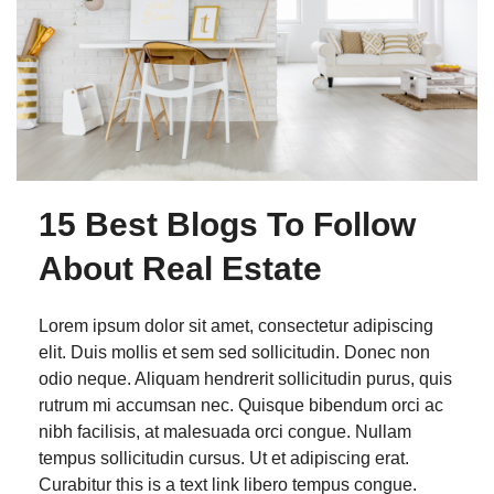
15 Best Blogs To Follow
About Real Estate
Lorem ipsum dolor sit amet, consectetur adipiscing
elit. Duis mollis et sem sed sollicitudin. Donec non
odio neque. Aliquam hendrerit sollicitudin purus, quis
rutrum mi accumsan nec. Quisque bibendum orci ac
nibh facilisis, at malesuada orci congue. Nullam
tempus sollicitudin cursus. Ut et adipiscing erat.
Curabitur this is a text link libero tempus congue.