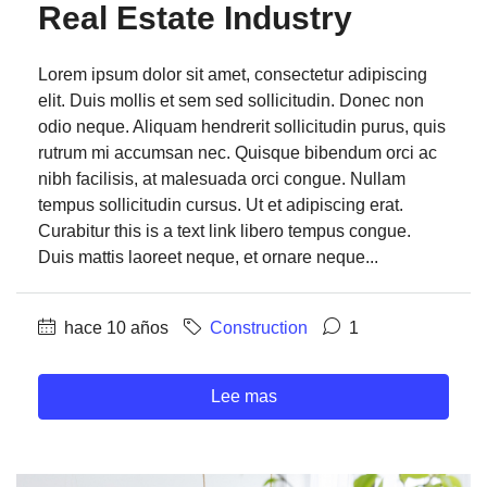
Real Estate Industry
Lorem ipsum dolor sit amet, consectetur adipiscing
elit. Duis mollis et sem sed sollicitudin. Donec non
odio neque. Aliquam hendrerit sollicitudin purus, quis
rutrum mi accumsan nec. Quisque bibendum orci ac
nibh facilisis, at malesuada orci congue. Nullam
tempus sollicitudin cursus. Ut et adipiscing erat.
Curabitur this is a text link libero tempus congue.
Duis mattis laoreet neque, et ornare neque...
hace 10 años
Construction
1
Lee mas